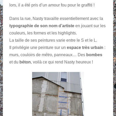
lors, il a été pris d’un amour fou pour le graffiti !
Dans la rue, Nasty travaille essentiellement avec la
typographie de son nom d’artiste
en jouant sur les
couleurs, les formes et les highlights.
La taille de ses peintures varie entre le S et le L.
Il privilégie une peinture sur un
espace très urbain
:
murs, couloirs de métro, panneaux… Des
bombes
et du
béton
, voilà ce qui rend Nasty heureux !