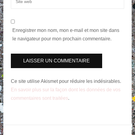
Enregistrer mon nom, mon e-mail et mon site dans
le navigateur pour mon prochain commentaire.
Ce site utilise Akismet pour réduire les indésirables.
En savoir plus sur la façon dont les données de vos
commentaires sont traitées
.