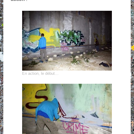
En action, le début…