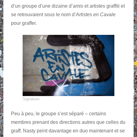
d’un groupe d’une dizaine d’amis et artistes graffiti et
se retrouvaient sous le nom d’
Artistes en Cavale
pour graffer.
Signature
Peu à peu, le groupe s’est séparé – certains
membres prenant des directions autres que celles du
graff. Nasty peint davantage en duo maintenant et se