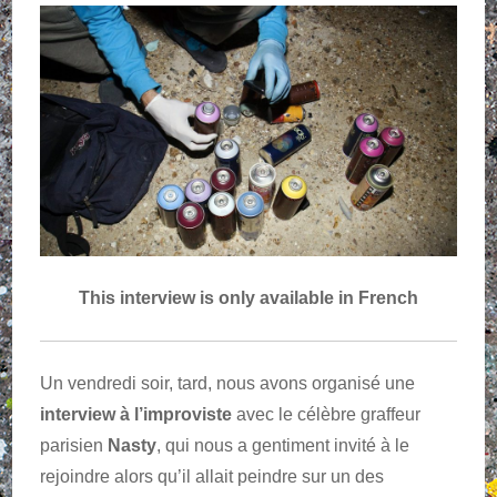
This interview is only available in French
Un vendredi soir, tard, nous avons organisé une
interview à l’improviste
avec le célèbre graffeur
parisien
Nasty
, qui nous a gentiment invité à le
rejoindre alors qu’il allait peindre sur un des