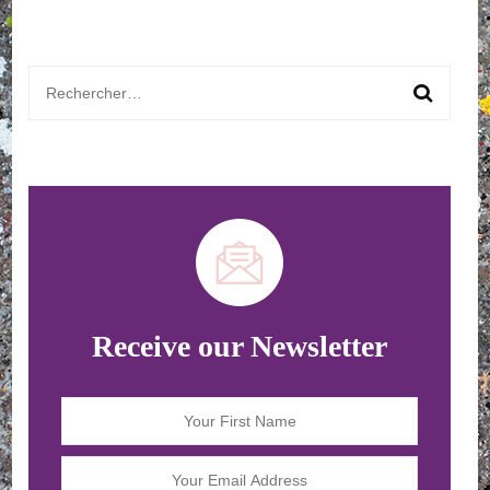
Rechercher :
Receive our Newsletter