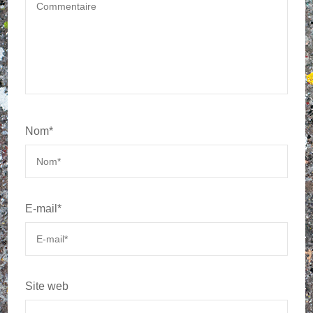
Nom
*
E-mail
*
Site web