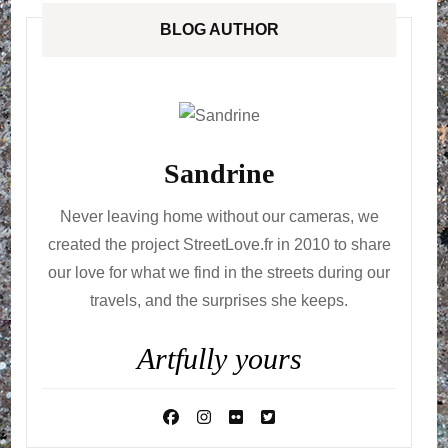
BLOG AUTHOR
Sandrine
Never leaving home without our cameras, we
created the project StreetLove.fr in 2010 to share
our love for what we find in the streets during our
travels, and the surprises she keeps.
Artfully yours