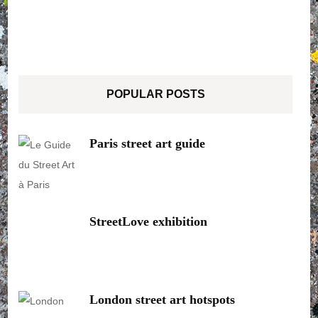
POPULAR POSTS
Paris street art guide
StreetLove exhibition
London street art hotspots