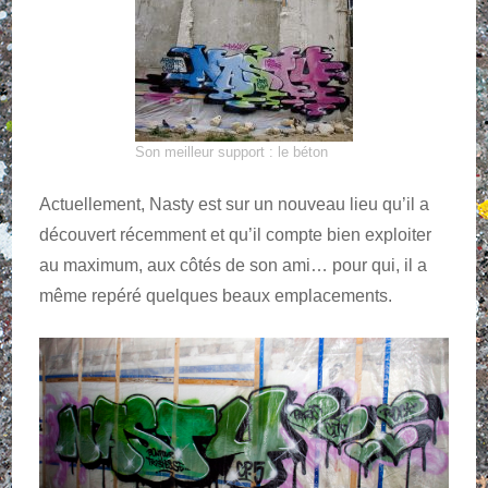
Son meilleur support : le béton
Actuellement, Nasty est sur un nouveau lieu qu’il a
découvert récemment et qu’il compte bien exploiter
au maximum, aux côtés de son ami… pour qui, il a
même repéré quelques beaux emplacements.