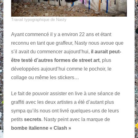
Travail typographique de Nasty
Ayant commencé il y a environ 22 ans et étant
reconnu en tant que graffeur, Nasty nous avoue que
s’il avait du commencer aujourd’hui,
il aurait peut-
être testé d’autres formes de street art
, plus
développées aujourd’hui comme le pochoir, le
collage ou même les stickers…
Le fait de pouvoir assister en live à une séance de
graffiti avec les deux artistes a été d’autant plus
sympa qu’ils nous ont livré quelques-uns de leurs
petits
secrets
. Nasty peint avec la marque de
bombe italienne « Clash »