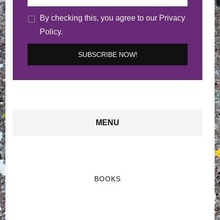
By checking this, you agree to our Privacy
Policy.
MENU
BOOKS