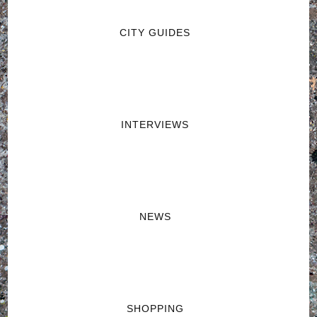
CITY GUIDES
INTERVIEWS
NEWS
SHOPPING