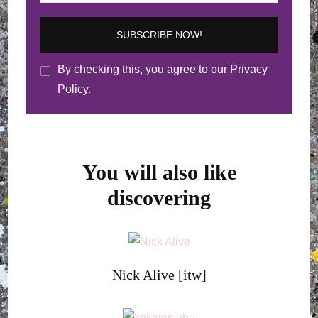
By checking this, you agree to our Privacy
Policy.
You will also like
discovering
Nick Alive [itw]