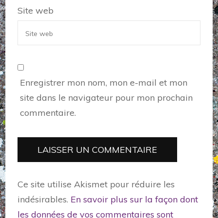
Site web
Enregistrer mon nom, mon e-mail et mon
site dans le navigateur pour mon prochain
commentaire.
Ce site utilise Akismet pour réduire les
indésirables.
En savoir plus sur la façon dont
les données de vos commentaires sont