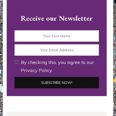
Receive our Newsletter
By checking this, you agree to our
Privacy Policy.