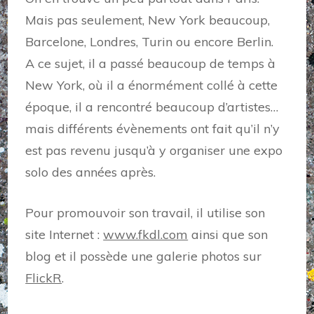
Mais pas seulement, New York beaucoup,
Barcelone, Londres, Turin ou encore Berlin.
A ce sujet, il a passé beaucoup de temps à
New York, où il a énormément collé à cette
époque, il a rencontré beaucoup d’artistes…
mais différents évènements ont fait qu’il n’y
est pas revenu jusqu’à y organiser une expo
solo des années après.
Pour promouvoir son travail, il utilise son
site Internet :
www.fkdl.com
ainsi que son
blog et il possède une galerie photos sur
FlickR
.