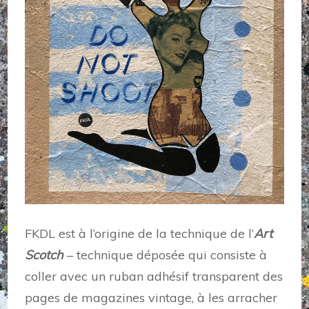
FKDL est à l’origine de la technique de l’
Art
Scotch
– technique déposée qui consiste à
coller avec un ruban adhésif transparent des
pages de magazines vintage, à les arracher