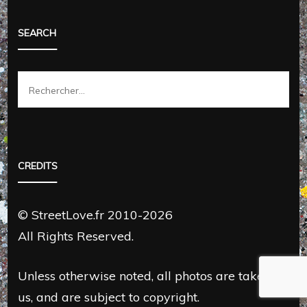
SEARCH
Rechercher :
CREDITS
© StreetLove.fr 2010-2026
All Rights Reserved.
Unless otherwise noted, all photos are taken by
us, and are subject to copyright.