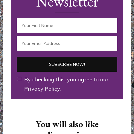
Newsletter
By checking this, you agree to our
Privacy Policy.
You will also like