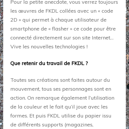
Pour la petite anecdote, vous verrez toujours
les œuvres de FKDL collées avec un « code
2D » qui permet à chaque utilisateur de
smartphone de « flasher » ce code pour être
connecté directement sur son site Internet…
Vive les nouvelles technologies !
Que retenir du travail de FKDL ?
Toutes ses créations sont faites autour du
mouvement, tous ses personnages sont en
action. On remarque également l’utilisation
de la couleur et le fait qu’il joue avec les
formes. Et puis FKDL utilise du papier issu
de différents supports (magazines,