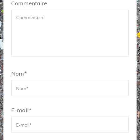
Commentaire
Nom
*
E-mail
*