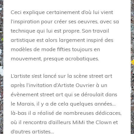
Ceci explique certainement d’où lui vient
l’inspiration pour créer ses oeuvres, avec sa
technique qui lui est propre. Son travail
artistique est alors largement inspiré des
modèles de mode fifties toujours en
mouvement, presque acrobatiques.
L’artiste s’est lancé sur la scène street art
après l’invitation d’Artiste Ouvrier à un
évènement street art qui se déroulait dans
le Marais, il y a de cela quelques années…
là-bas il a réalisé de nombreuses dédicaces,
où il rencontra d’ailleurs MiMi the Clown et
d’autres artistes…