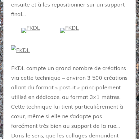
ensuite et à les repositionner sur un support
final…
FKDL compte un grand nombre de créations
via cette technique – environ 3 500 créations
allant du format « post-it » principalement
utilisé en dédicace, au format 3×1 mètres.
Cette technique lui tient particulièrement à
cœur, même si elle ne s’adapte pas
forcément très bien au support de la rue…
Dans le sens, que les collages demandent